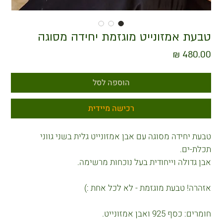
טבעת אמזונייט מוגזמת יחידה מסוגה
מחיר
הוספה לסל
רכישה מיידית
טבעת יחידה מסוגה עם אבן אמזונייט גלית בשני גווני
תכלת-ים.
אבן גדולה וייחודית בעל נוכחות מרשימה.
אזהרה! טבעת מוגזמת - לא לכל אחת :)
חומרים: כסף 925 ואבן אמזונייט.