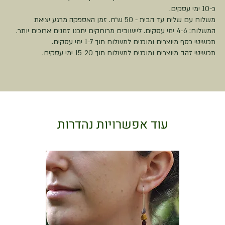
כ-10 ימי עסקים.
משלוח עם שליח עד הבית - 50 ש״ח. זמן האספקה מרגע יציאת
המשלוח: 4-6 ימי עסקים. ליישובים מרוחקים יתכנו זמנים ארוכים יותר.
תכשיטי כסף מיוצרים ומוכנים למשלוח תוך 1-7 ימי עסקים.
תכשיטי זהב מיוצרים ומוכנים למשלוח תוך 15-20 ימי עסקים.
עוד אפשרויות נהדרות