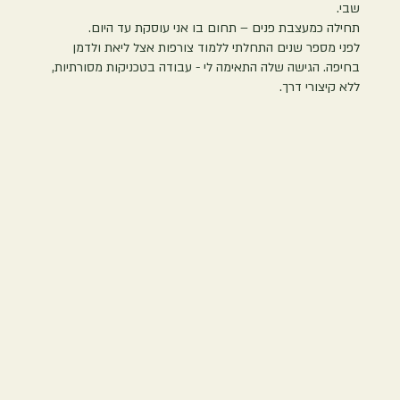
שבי.
תחילה כמעצבת פנים – תחום בו אני עוסקת עד היום.
לפני מספר שנים התחלתי ללמוד צורפות אצל ליאת ולדמן
בחיפה. הגישה שלה התאימה לי - עבודה בטכניקות מסורתיות,
ללא קיצורי דרך.