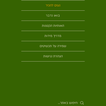
נעים להכיר
בואו נדבר
האותיות הקטנות
מדריך מידות
שמירה על תכשיטים
הצהרת נגישות