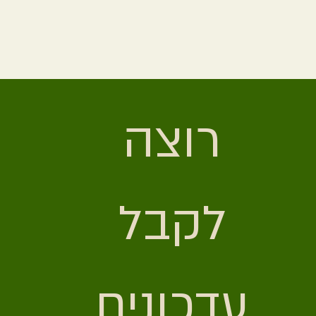
רוצה 
לקבל 
עדכונים 