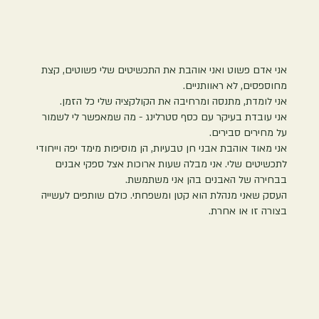
אני אדם פשוט ואני אוהבת את התכשיטים שלי פשוטים, קצת
מחוספסים, לא ראוותניים.
אני לומדת, מתנסה ומרחיבה את הקולקציה שלי כל הזמן.
אני עובדת בעיקר עם כסף סטרלינג - מה שמאפשר לי לשמור
על מחירים סבירים.
אני מאוד אוהבת אבני חן טבעיות, הן מוסיפות מימד יפה וייחודי
לתכשיטים שלי. אני מבלה שעות ארוכות אצל ספקי אבנים
בבחירה של האבנים בהן אני משתמשת.
העסק שאני מנהלת הוא קטן ומשפחתי. כולם שותפים לעשייה
בצורה זו או אחרת.