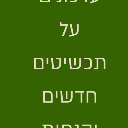
על 
תכשיטים 
חדשים 