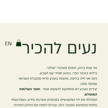
נעים להכיר
EN
אני עינת ברנט, הפנים מאחורי ״נמלה״.
גדלתי באזור כפרי, במגע תמידי עם הטבע.
כיום אני חיה בחיפה, מוקפת בטבע פראי ומקבלת השראה
עמוקה ממנו.
יצירות הטבע לא מפסיקות להפעים אותי -
חוסר השלמות
המושלם.
התחלתי את חיי המקצועיים כמנתחת מערכות מידע. כשהרגשתי
עייפות מהתחום המנוכר הזה, עברתי לפתח את החלק היצירתי