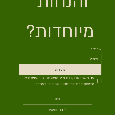
והנחות 
מיוחדות?
אימייל
*
שליחה
אני מאשר/ת קבלת מייל משולחת זו ומאשרת את 
מדיניות הפרטיות ותקנון השימוש באתר
*
בית
כל התכשיטים