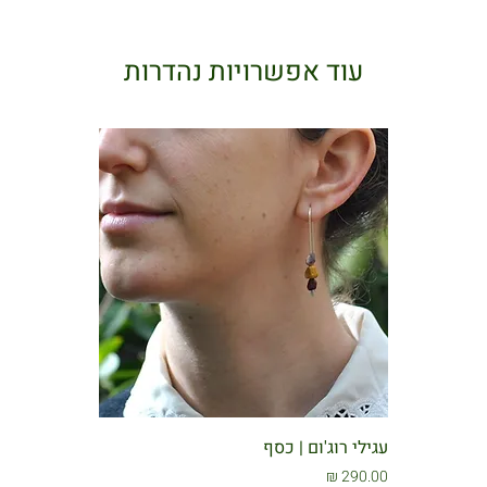
עוד אפשרויות נהדרות
עגילי רוג'ום | כסף
מחיר