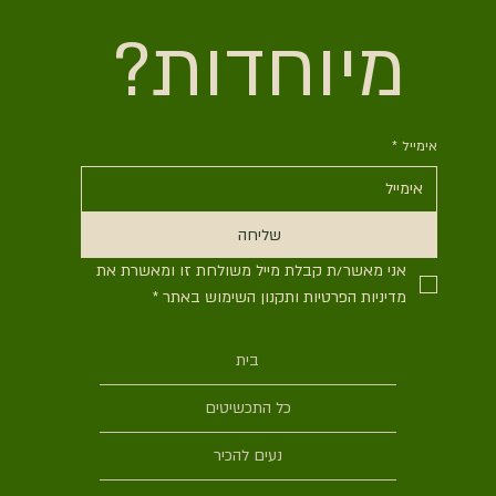
מיוחדות?
אימייל
*
שליחה
אני מאשר/ת קבלת מייל משולחת זו ומאשרת את 
מדיניות הפרטיות ותקנון השימוש באתר
*
בית
כל התכשיטים
נעים להכיר