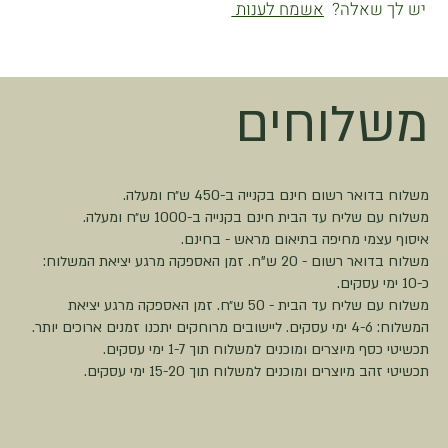
יש לך שאלה?
אשמח לענות
משלוחים
משלוח בדואר רשום חינם בקנייה ב-450 ש״ח ומעלה.
משלוח עם שליח עד הבית חינם בקנייה ב-1000 ש״ח ומעלה.
איסוף עצמי מחיפה בתיאום מראש - בחינם.
משלוח בדואר רשום - 20 ש"ח. זמן האספקה מרגע יציאת המשלוח:
כ-10 ימי עסקים.
משלוח עם שליח עד הבית - 50 ש״ח. זמן האספקה מרגע יציאת
המשלוח: 4-6 ימי עסקים. ליישובים מרוחקים יתכנו זמנים ארוכים יותר.
תכשיטי כסף מיוצרים ומוכנים למשלוח תוך 1-7 ימי עסקים.
תכשיטי זהב מיוצרים ומוכנים למשלוח תוך 15-20 ימי עסקים.