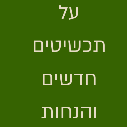
על 
תכשיטים 
חדשים 
והנחות 