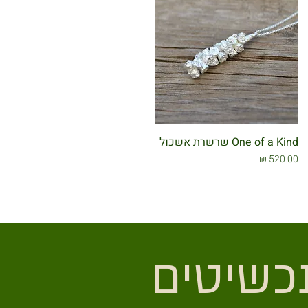
One of a Kind שרשרת אשכול
מחיר
רוצה לקבל עדכונים על תכשיטים 