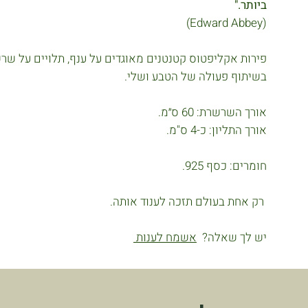
ביותר."
(Edward Abbey)
פירות אקליפטוס קטנטנים מאוגדים על ענף, תלויים על שרש
בשיתוף פעולה של הטבע ושלי.
אורך השרשרת: 60 ס״מ.
אורך התליון: כ-4 ס"מ.
חומרים: כסף 925.
רק אחת בעולם תזכה לענוד אותה.
יש לך שאלה?
אשמח לענות