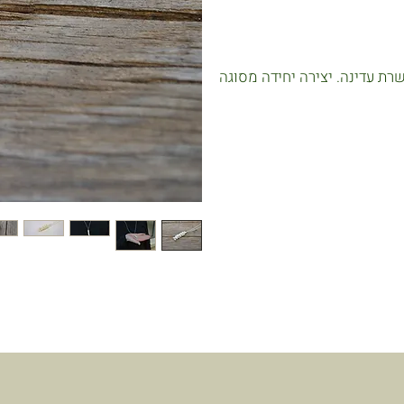
רת עדינה. יצירה יחידה מסוגה