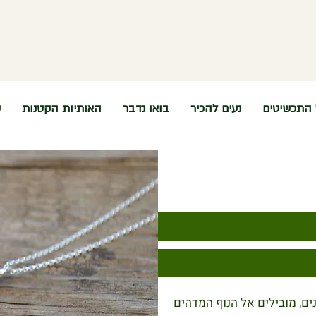
 התכשיטים
נעים להכיר
בואו נדבר
האותיות הקטנות
ש
נים, מובילים אל הנוף המדהים