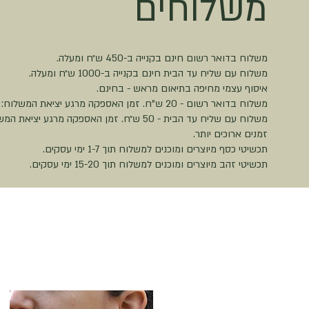
משלוחים
משלוח בדואר רשום חינם בקנייה ב-450 ש״ח ומעלה.
משלוח עם שליח עד הבית חינם בקנייה ב-1000 ש״ח ומעלה.
איסוף עצמי מחיפה בתיאום מראש - בחינם.
משלוח בדואר רשום - 20 ש"ח. זמן האספקה מרגע יציאת המשלוח: כ-10 ימי עסקים.
זמנים ארוכים יותר.
תכשיטי כסף מיוצרים ומוכנים למשלוח תוך 1-7 ימי עסקים.
תכשיטי זהב מיוצרים ומוכנים למשלוח תוך 15-20 ימי עסקים.