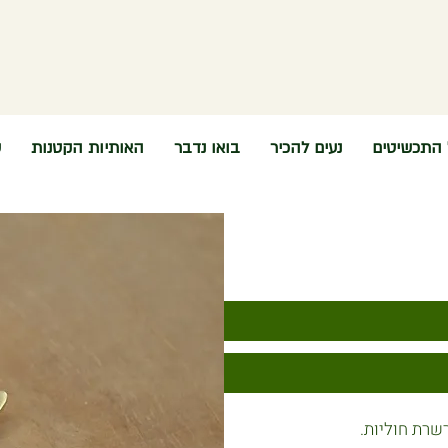
 התכשיטים
נעים להכיר
בואו נדבר
האותיות הקטנות
ש
שרת חוליות.