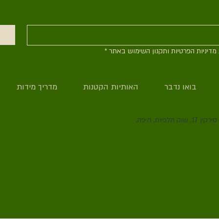
דיניות הפרטיות ותקנון השימוש באתר
*
בואו נדבר
האותיות הקטנות
מדריך מידות