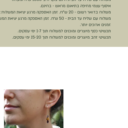
איסוף עצמי מחיפה בתיאום מראש - בחינם.
משלוח בדואר רשום - 20 ש"ח. זמן האספקה מרגע יציאת המשלוח: כ-10 ימי עסקים.
זמנים ארוכים יותר.
תכשיטי כסף מיוצרים ומוכנים למשלוח תוך 1-7 ימי עסקים.
תכשיטי זהב מיוצרים ומוכנים למשלוח תוך 15-20 ימי עסקים.