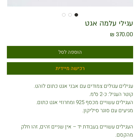
עגילי עלמה אגט
מחיר
הוספה לסל
רכישה מיידית
עגילים עגולים צמודים עם אבני אגט כתום לוהט.
קוטר העגיל: כ-2 ס״מ.
העגילים עשויים מכסף 925 ומחרוזי אגט כתום.
מגיעים עם סוגר סיליקון.
העגילים עשויים בעבודת יד – אין שניים זהים, זהו חלק
מהקסם.