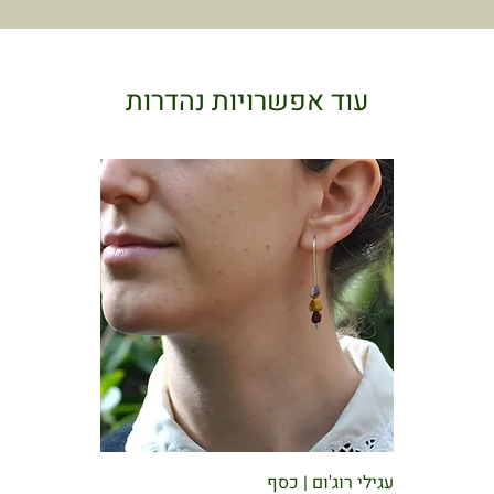
עוד אפשרויות נהדרות
עגילי רוג'ום | כסף