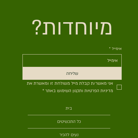
מיוחדות?
אימייל
*
שליחה
אני מאשר/ת קבלת מייל משולחת זו ומאשרת את 
מדיניות הפרטיות ותקנון השימוש באתר
*
בית
כל התכשיטים
נעים להכיר