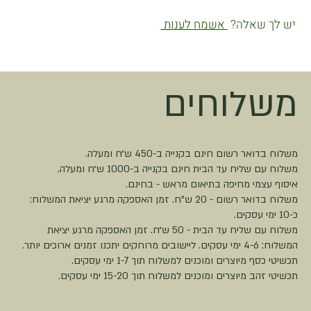
יש לך שאלה?
אשמח לענות
משלוחים
משלוח בדואר רשום חינם בקנייה ב-450 ש״ח ומעלה.
משלוח עם שליח עד הבית חינם בקנייה ב-1000 ש״ח ומעלה.
איסוף עצמי מחיפה בתיאום מראש - בחינם.
משלוח בדואר רשום - 20 ש"ח. זמן האספקה מרגע יציאת המשלוח:
כ-10 ימי עסקים.
משלוח עם שליח עד הבית - 50 ש״ח. זמן האספקה מרגע יציאת
המשלוח: 4-6 ימי עסקים. ליישובים מרוחקים יתכנו זמנים ארוכים יותר.
תכשיטי כסף מיוצרים ומוכנים למשלוח תוך 1-7 ימי עסקים.
תכשיטי זהב מיוצרים ומוכנים למשלוח תוך 15-20 ימי עסקים.