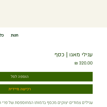
חנות
כל
עגילי מאגו | כסף
מחיר
הוספה לסל
רכישה מיידית
עגילים צמודים יצוקים מכסף בדמותו המחוספסת של פרי ה