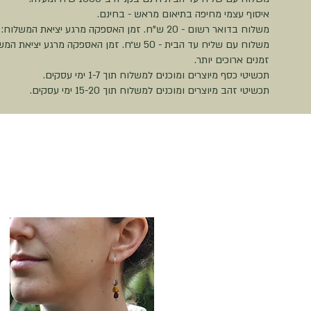
איסוף עצמי מחיפה בתיאום מראש - בחינם.
משלוח בדואר רשום - 20 ש"ח. זמן האספקה מרגע יציאת המשלוח: כ-10 ימי עסקים.
זמנים ארוכים יותר.
תכשיטי כסף מיוצרים ומוכנים למשלוח תוך 1-7 ימי עסקים.
תכשיטי זהב מיוצרים ומוכנים למשלוח תוך 15-20 ימי עסקים.