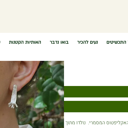
 התכשיטים
נעים להכיר
בואו נדבר
האותיות הקטנות
ש
אקליפטוס המסמרי. נולדו מתוך