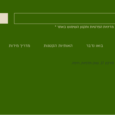
דיניות הפרטיות ותקנון השימוש באתר
*
בואו נדבר
האותיות הקטנות
מדריך מידות