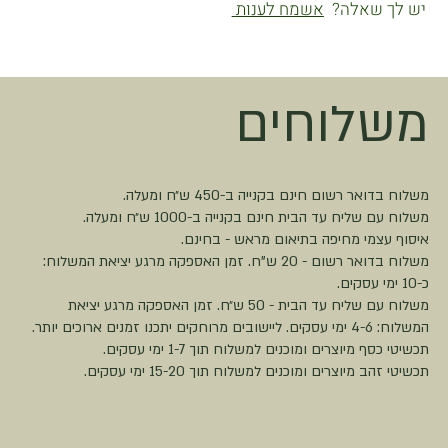
יש לך שאלה?
אשמח לענות
משלוחים
משלוח בדואר רשום חינם בקנייה ב-450 ש״ח ומעלה.
משלוח עם שליח עד הבית חינם בקנייה ב-1000 ש״ח ומעלה.
איסוף עצמי מחיפה בתיאום מראש - בחינם.
משלוח בדואר רשום - 20 ש"ח. זמן האספקה מרגע יציאת המשלוח:
כ-10 ימי עסקים.
משלוח עם שליח עד הבית - 50 ש״ח. זמן האספקה מרגע יציאת
המשלוח: 4-6 ימי עסקים. ליישובים מרוחקים יתכנו זמנים ארוכים יותר.
תכשיטי כסף מיוצרים ומוכנים למשלוח תוך 1-7 ימי עסקים.
תכשיטי זהב מיוצרים ומוכנים למשלוח תוך 15-20 ימי עסקים.