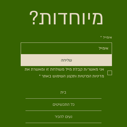
מיוחדות?
אימייל
*
שליחה
אני מאשר/ת קבלת מייל משולחת זו ומאשרת את 
מדיניות הפרטיות ותקנון השימוש באתר
*
בית
כל התכשיטים
נעים להכיר