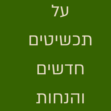
על 
תכשיטים 
חדשים 
והנחות 