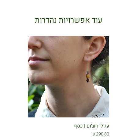
עוד אפשרויות נהדרות
עגילי רוג'ום | כסף
מחיר